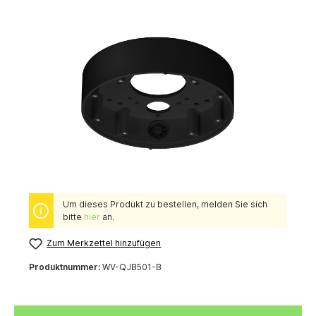
Um dieses Produkt zu bestellen, melden Sie sich
bitte
hier
an.
Zum Merkzettel hinzufügen
Produktnummer:
WV-QJB501-B