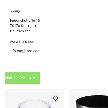
i-PRO
Friedrichstraße 15
70174 Stuttgart
Deutschland
www.i-pro.com
info.eu@i-pro.com
Ähnliche Produkte