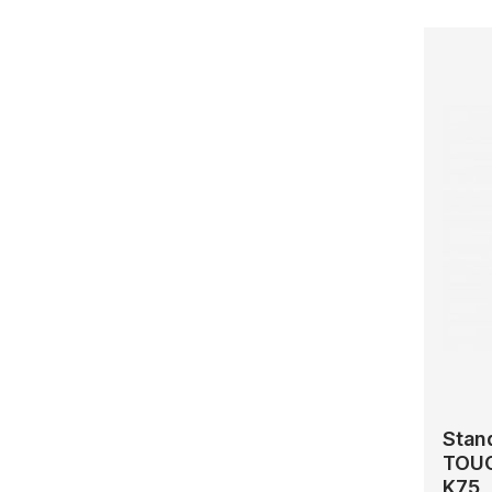
Stan
TOUC
K75