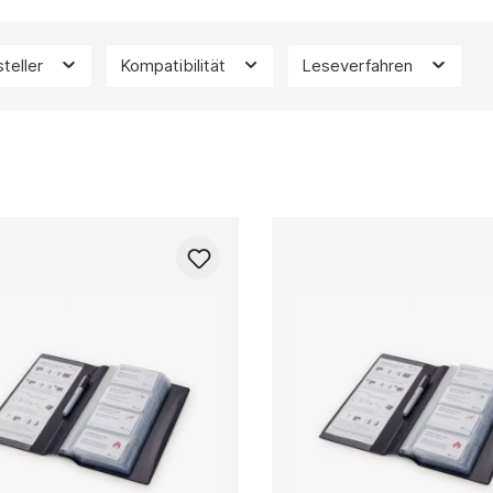
teller
Kompatibilität
Leseverfahren