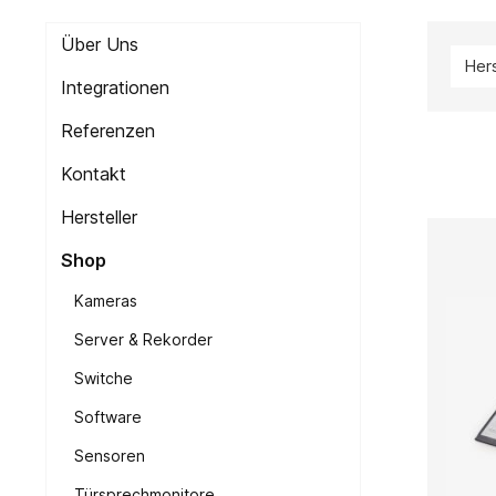
Über Uns
Hers
Integrationen
Referenzen
Kontakt
Hersteller
Shop
Kameras
Server & Rekorder
Switche
Software
Sensoren
Türsprechmonitore