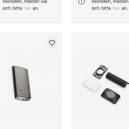
bestellen, melden Sie
bestellen, melden
sich bitte
hier
an.
sich bitte
hier
an.