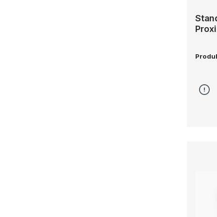
Stan
Proxi
Produ