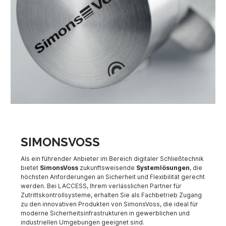
SIMONSVOSS
Als ein führender Anbieter im Bereich digitaler Schließtechnik
bietet
SimonsVoss
zukunftsweisende
Systemlösungen
, die
höchsten Anforderungen an Sicherheit und Flexibilität gerecht
werden. Bei LACCESS, Ihrem verlässlichen Partner für
Zutrittskontrollsysteme, erhalten Sie als Fachbetrieb Zugang
zu den innovativen Produkten von SimonsVoss, die ideal für
moderne Sicherheitsinfrastrukturen in gewerblichen und
industriellen Umgebungen geeignet sind.