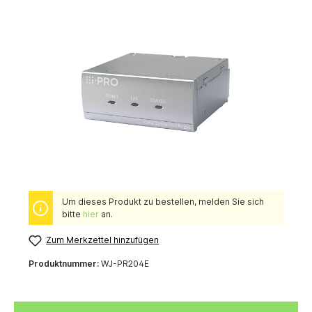
Um dieses Produkt zu bestellen, melden Sie sich
bitte
hier
an.
Zum Merkzettel hinzufügen
Produktnummer:
WJ-PR204E