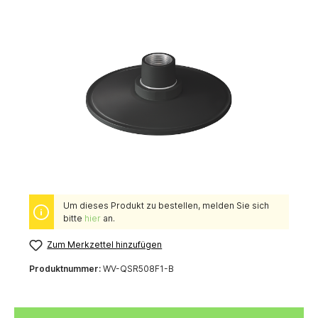
Um dieses Produkt zu bestellen, melden Sie sich
bitte
hier
an.
Zum Merkzettel hinzufügen
Produktnummer:
WV-QSR508F1-B