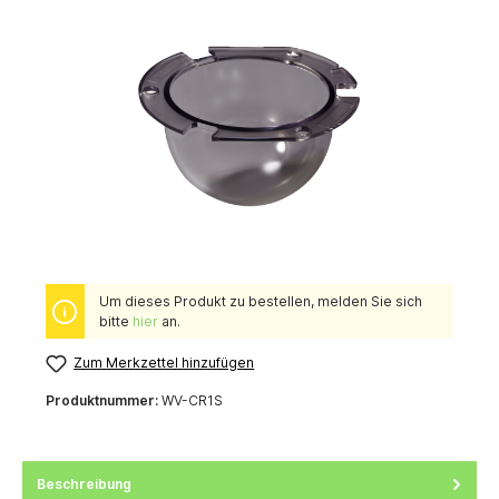
Um dieses Produkt zu bestellen, melden Sie sich
bitte
hier
an.
Zum Merkzettel hinzufügen
Produktnummer:
WV-CR1S
Beschreibung