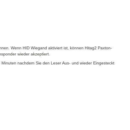
nnen. Wenn HID Wiegand aktiviert ist, können Hitag2 Paxton-
sponder wieder akzeptiert.
ei Minuten nachdem Sie den Leser Aus- und wieder Eingesteckt