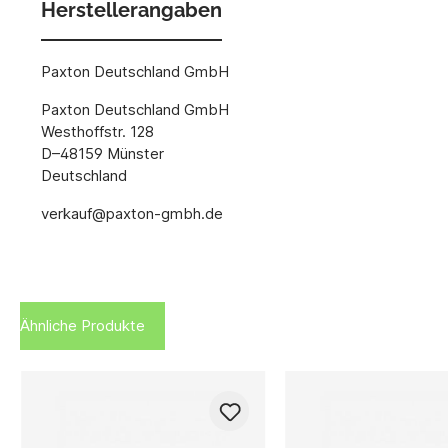
Herstellerangaben
Paxton Deutschland GmbH
Paxton Deutschland GmbH
Westhoffstr. 128
D–48159 Münster
Deutschland
verkauf@paxton-gmbh.de
Ähnliche Produkte