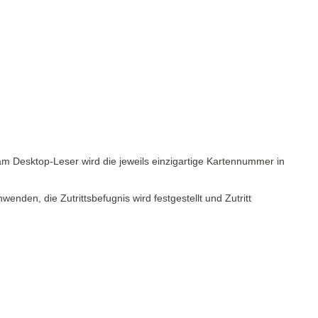
m Desktop-Leser wird die jeweils einzigartige Kartennummer in
nden, die Zutrittsbefugnis wird festgestellt und Zutritt