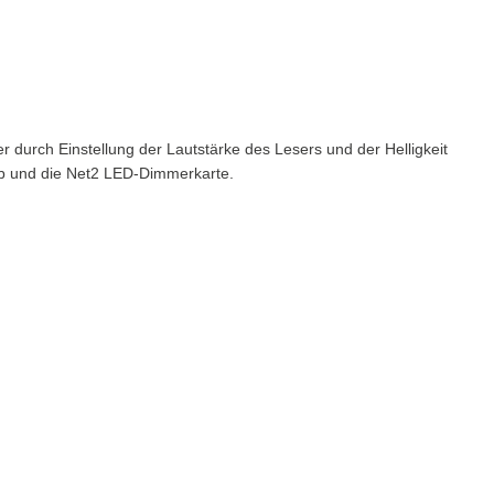
durch Einstellung der Lautstärke des Lesers und der Helligkeit
ieb und die Net2 LED-Dimmerkarte.