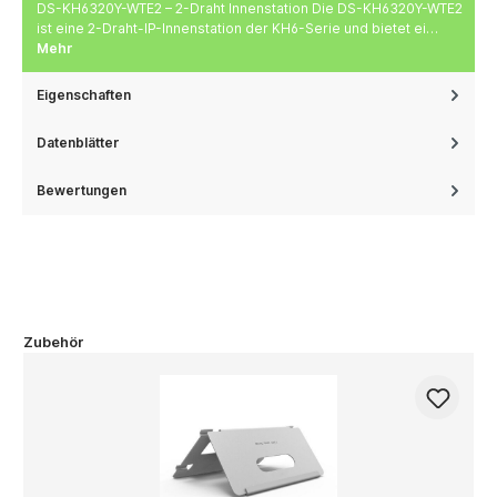
DS-KH6320Y-WTE2 – 2-Draht Innenstation Die DS-KH6320Y-WTE2
ist eine 2-Draht-IP-Innenstation der KH6-Serie und bietet ei…
Mehr
Eigenschaften
Datenblätter
Bewertungen
Zubehör