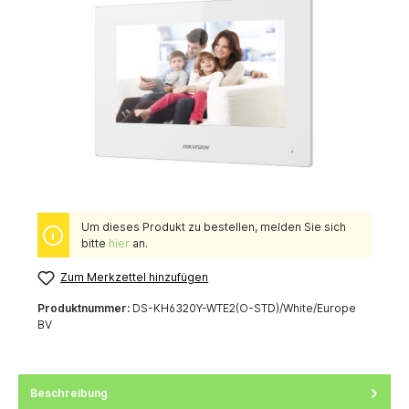
Um dieses Produkt zu bestellen, melden Sie sich
bitte
hier
an.
Zum Merkzettel hinzufügen
Produktnummer:
DS-KH6320Y-WTE2(O-STD)/White/Europe
BV
Beschreibung