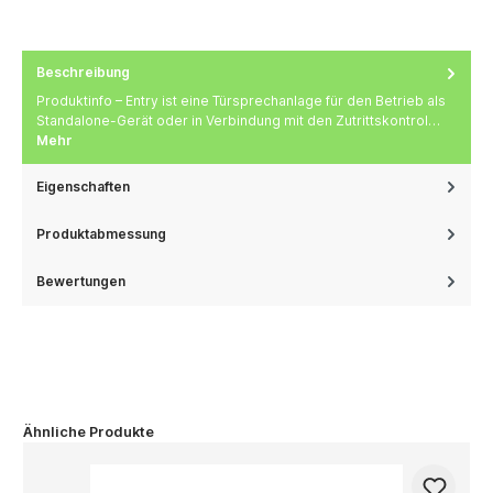
Beschreibung
Produktinfo – Entry ist eine Türsprechanlage für den Betrieb als
Standalone-Gerät oder in Verbindung mit den Zutrittskontrol…
Mehr
Eigenschaften
Produktabmessung
Bewertungen
Ähnliche Produkte