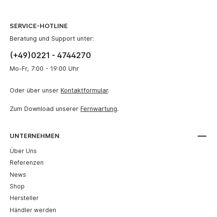
SERVICE-HOTLINE
Beratung und Support unter:
(+49)0221 - 4744270
Mo-Fr, 7:00 - 19:00 Uhr
Oder über unser
Kontaktformular
.
Zum Download unserer
Fernwartung
.
UNTERNEHMEN
Über Uns
Referenzen
News
Shop
Hersteller
Händler werden