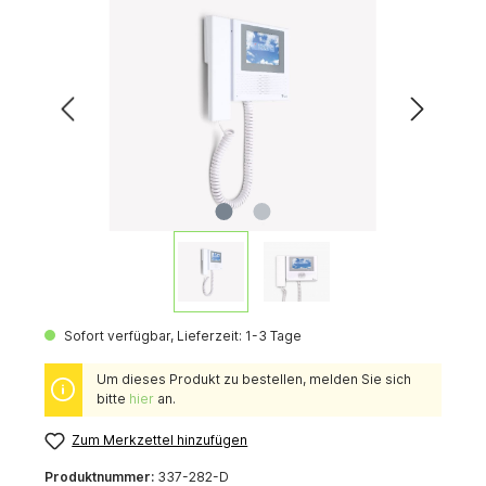
Sofort verfügbar, Lieferzeit: 1-3 Tage
Um dieses Produkt zu bestellen, melden Sie sich
bitte
hier
an.
Zum Merkzettel hinzufügen
Produktnummer:
337-282-D