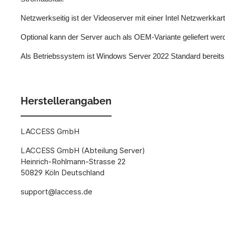
Netzwerkseitig ist der Videoserver mit einer Intel Netzwerkkar
Optional kann der Server auch als OEM-Variante geliefert werde
Als Betriebssystem ist Windows Server 2022 Standard bereits in
Herstellerangaben
LACCESS GmbH
LACCESS GmbH (Abteilung Server)
Heinrich-Rohlmann-Strasse 22
50829 Köln Deutschland
support@laccess.de