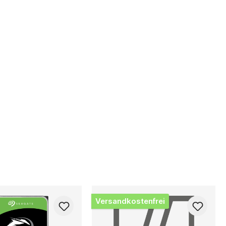
Versandkostenfrei