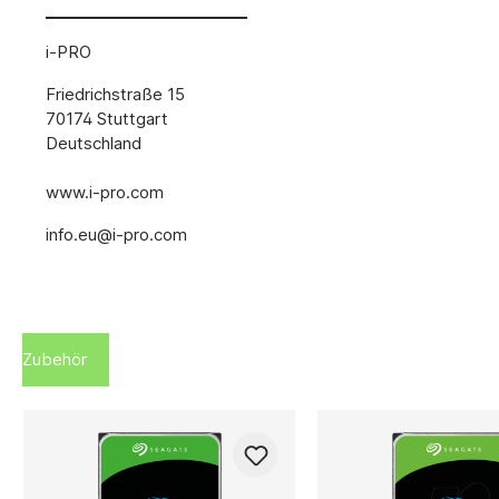
i-PRO
Friedrichstraße 15
70174 Stuttgart
Deutschland
www.i-pro.com
info.eu@i-pro.com
Zubehör