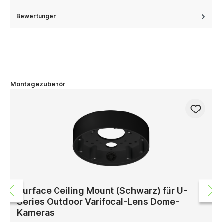
Bewertungen
Montagezubehör
Surface Ceiling Mount (Schwarz) für U-
Series Outdoor Varifocal-Lens Dome-
Kameras