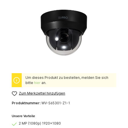
Um dieses Produkt zu bestellen, melden Sie sich
bitte
hier
an.
Zum Merkzettel hinzufügen
Produktnummer:
WV-S65301-Z1-1
Unsere Vorteile
2 MP (1080p) 1920x1080