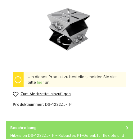
Um dieses Produkt zu bestellen, melden Sie sich
bitte
hier
an.
Zum Merkzettel hinzufügen
Produktnummer:
DS-1232ZJ-TP
Beschreibung
Hikvision DS-1232ZJ-TP – Robustes PT-Gelenk für flexible und