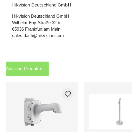
Hikvision Deutschland GmbH
Hikvision Deutschland GmbH
Wilhelm-Fay-Straße 32 b
65936 Frankfurt am Main
sales.dach@hikvision.com
Ähnliche Produkte