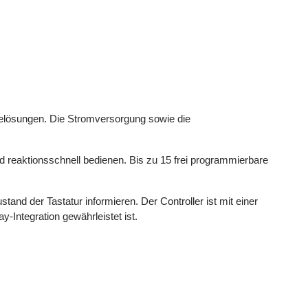
relösungen. Die Stromversorgung sowie die
 reaktionsschnell bedienen. Bis zu 15 frei programmierbare
stand der Tastatur informieren. Der Controller ist mit einer
-Integration gewährleistet ist.