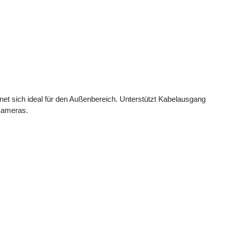
et sich ideal für den Außenbereich. Unterstützt Kabelausgang
-Kameras.