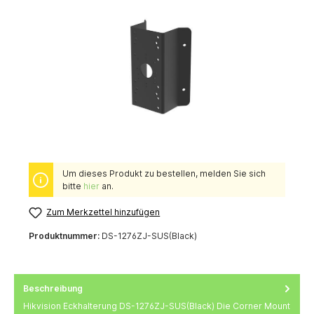
Um dieses Produkt zu bestellen, melden Sie sich
bitte
hier
an.
Zum Merkzettel hinzufügen
Produktnummer:
DS-1276ZJ-SUS(Black)
Beschreibung
Hikvision Eckhalterung DS-1276ZJ-SUS(Black) Die Corner Mount