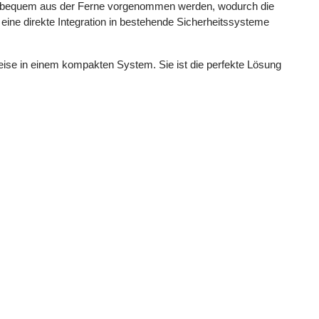
önnen bequem aus der Ferne vorgenommen werden, wodurch die
 eine direkte Integration in bestehende Sicherheitssysteme
se in einem kompakten System. Sie ist die perfekte Lösung