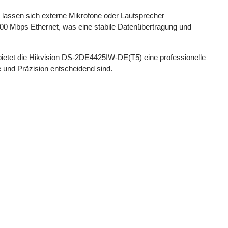
 lassen sich externe Mikrofone oder Lautsprecher
00 Mbps Ethernet, was eine stabile Datenübertragung und
bietet die Hikvision DS-2DE4425IW-DE(T5) eine professionelle
 und Präzision entscheidend sind.