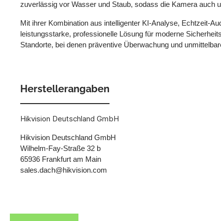
zuverlässig vor Wasser und Staub, sodass die Kamera auch u
Mit ihrer Kombination aus intelligenter KI-Analyse, Echtzeit-
leistungsstarke, professionelle Lösung für moderne Sicherheit
Standorte, bei denen präventive Überwachung und unmittelbar
Herstellerangaben
Hikvision Deutschland GmbH
Hikvision Deutschland GmbH
Wilhelm-Fay-Straße 32 b
65936 Frankfurt am Main
sales.dach@hikvision.com