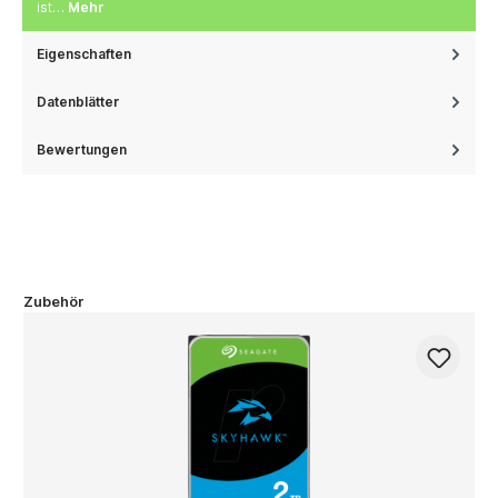
ist…
Mehr
Eigenschaften
Datenblätter
Bewertungen
Zubehör