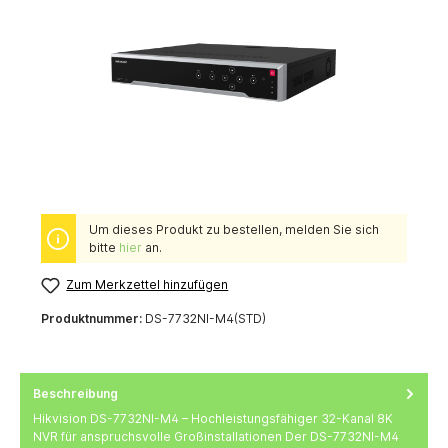
Um dieses Produkt zu bestellen, melden Sie sich
bitte
hier
an.
Zum Merkzettel hinzufügen
Produktnummer:
DS-7732NI-M4(STD)
Beschreibung
Hikvision DS-7732NI-M4 – Hochleistungsfähiger 32-Kanal 8K
NVR für anspruchsvolle Großinstallationen Der DS-7732NI-M4