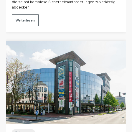
die selbst komplexe Sicherheitsanforderungen zuverlässig
abdecken.
Weiterlesen