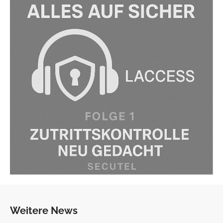
Weitere News