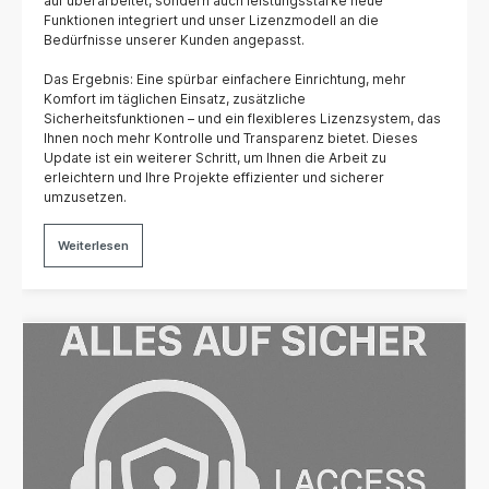
auf überarbeitet, sondern auch leistungsstarke neue
Funktionen integriert und unser Lizenzmodell an die
Bedürfnisse unserer Kunden angepasst.
Das Ergebnis: Eine spürbar einfachere Einrichtung, mehr
Komfort im täglichen Einsatz, zusätzliche
Sicherheitsfunktionen – und ein flexibleres Lizenzsystem, das
Ihnen noch mehr Kontrolle und Transparenz bietet. Dieses
Update ist ein weiterer Schritt, um Ihnen die Arbeit zu
erleichtern und Ihre Projekte effizienter und sicherer
umzusetzen.
Weiterlesen