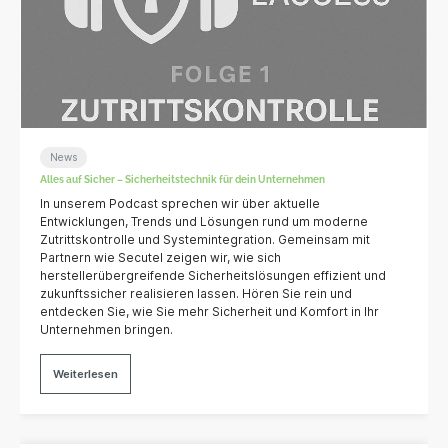
News
Alles auf Sicher – Sicherheitstechnik für dein Unternehmen
In unserem Podcast sprechen wir über aktuelle
Entwicklungen, Trends und Lösungen rund um moderne
Zutrittskontrolle und Systemintegration. Gemeinsam mit
Partnern wie Secutel zeigen wir, wie sich
herstellerübergreifende Sicherheitslösungen effizient und
zukunftssicher realisieren lassen. Hören Sie rein und
entdecken Sie, wie Sie mehr Sicherheit und Komfort in Ihr
Unternehmen bringen.
Weiterlesen