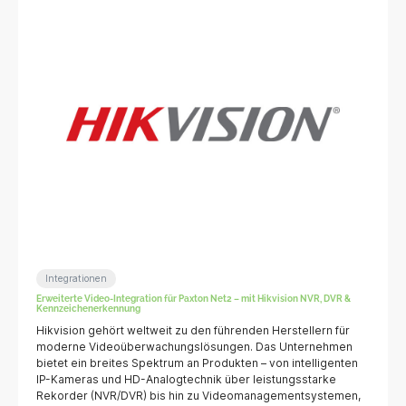
Integrationen
Erweiterte Video-Integration für Paxton Net2 – mit Hikvision NVR, DVR &
Kennzeichenerkennung
Hikvision gehört weltweit zu den führenden Herstellern für
moderne Videoüberwachungslösungen. Das Unternehmen
bietet ein breites Spektrum an Produkten – von intelligenten
IP-Kameras und HD-Analogtechnik über leistungsstarke
Rekorder (NVR/DVR) bis hin zu Videomanagementsystemen,