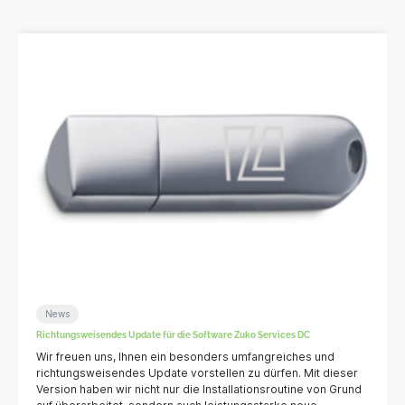
News
Richtungsweisendes Update für die Software Zuko Services DC
Wir freuen uns, Ihnen ein besonders umfangreiches und
richtungsweisendes Update vorstellen zu dürfen. Mit dieser
Version haben wir nicht nur die Installationsroutine von Grund