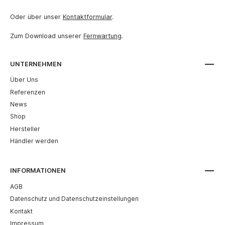
Oder über unser
Kontaktformular
.
Zum Download unserer
Fernwartung
.
UNTERNEHMEN
Über Uns
Referenzen
News
Shop
Hersteller
Händler werden
INFORMATIONEN
AGB
Datenschutz und Datenschutzeinstellungen
Kontakt
Impressum