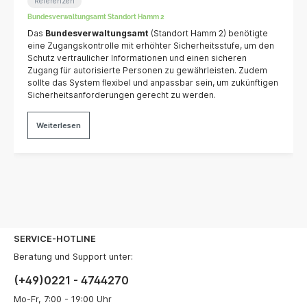
Referenzen
Bundesverwaltungsamt Standort Hamm 2
Das
Bundesverwaltungsamt
(Standort Hamm 2) benötigte
eine Zugangskontrolle mit erhöhter Sicherheitsstufe, um den
Schutz vertraulicher Informationen und einen sicheren
Zugang für autorisierte Personen zu gewährleisten. Zudem
sollte das System ﬂexibel und anpassbar sein, um zukünftigen
Sicherheitsanforderungen gerecht zu werden.
Weiterlesen
SERVICE-HOTLINE
Beratung und Support unter:
(+49)0221 - 4744270
Mo-Fr, 7:00 - 19:00 Uhr