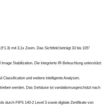
F1.3) mit 3,1x Zoom. Das Sichtfeld beträgt 33 bis 105°
mage Stabilization. Die integrierte IR-Beleuchtung unterstützt
 Classification und weitere intelligente Analysen.
betrieben werden. Das Gehäuse ist vandalismusgeschützt nach
rds durch FIPS 140-2 Level 3 sowie digitale Zertifikate von