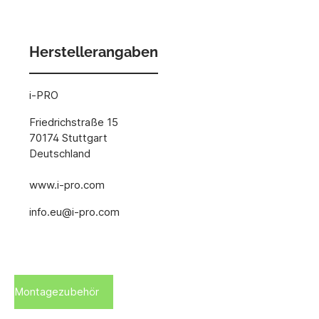
Herstellerangaben
i-PRO
Friedrichstraße 15
70174 Stuttgart
Deutschland
www.i-pro.com
info.eu@i-pro.com
Montagezubehör