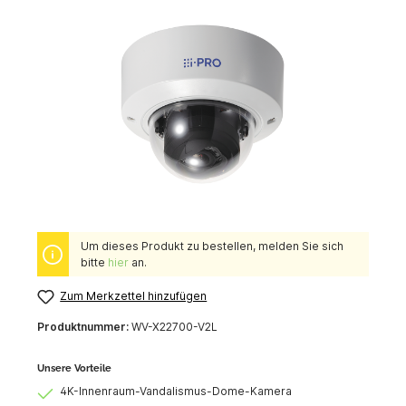
Um dieses Produkt zu bestellen, melden Sie sich
bitte
hier
an.
Zum Merkzettel hinzufügen
Produktnummer:
WV-X22700-V2L
Unsere Vorteile
4K-Innenraum-Vandalismus-Dome-Kamera