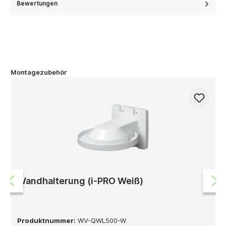
Bewertungen
Montagezubehör
Wandhalterung (i-PRO Weiß)
Produktnummer:
WV-QWL500-W