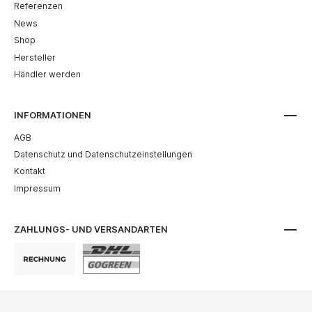
Referenzen
News
Shop
Hersteller
Händler werden
INFORMATIONEN
AGB
Datenschutz und Datenschutzeinstellungen
Kontakt
Impressum
ZAHLUNGS- UND VERSANDARTEN