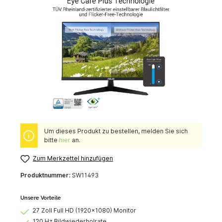
Um dieses Produkt zu bestellen, melden Sie sich
bitte
hier
an.
Zum Merkzettel hinzufügen
Produktnummer:
SW11493
Unsere Vorteile
27 Zoll Full HD (1920×1080) Monitor
120 Hz Bildwiederholrate