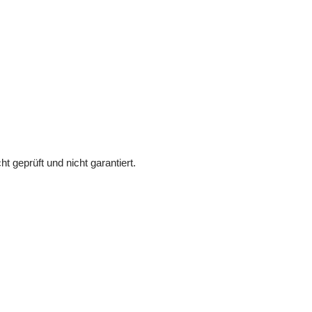
 geprüft und nicht garantiert.