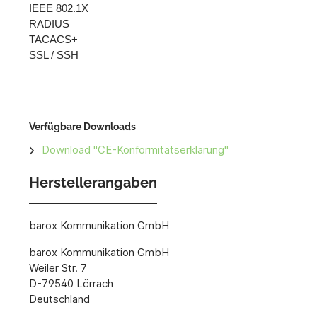
IEEE 802.1X
RADIUS
TACACS+
SSL / SSH
Verfügbare Downloads
Download "CE-Konformitätserklärung"
Herstellerangaben
barox Kommunikation GmbH
barox Kommunikation GmbH
Weiler Str. 7
D-79540 Lörrach
Deutschland