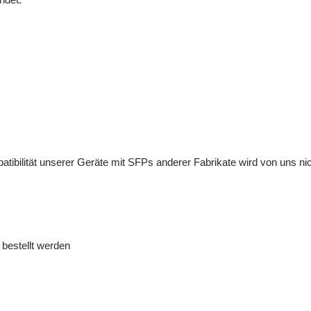
ilität unserer Geräte mit SFPs anderer Fabrikate wird von uns nicht
bestellt werden