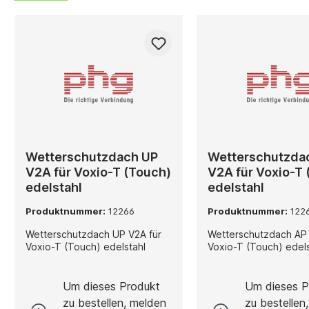
Wetterschutzdach UP
Wetterschutzda
V2A für Voxio-T (Touch)
V2A für Voxio-T
edelstahl
edelstahl
Produktnummer:
12266
Produktnummer:
122
Wetterschutzdach UP V2A für
Wetterschutzdach AP 
Voxio-T (Touch) edelstahl
Voxio-T (Touch) edels
Um dieses Produkt
Um dieses P
zu bestellen, melden
zu bestellen