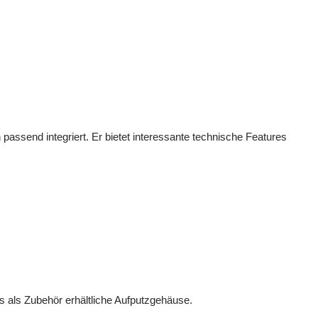
assend integriert. Er bietet interessante technische Features
 als Zubehör erhältliche Aufputzgehäuse.