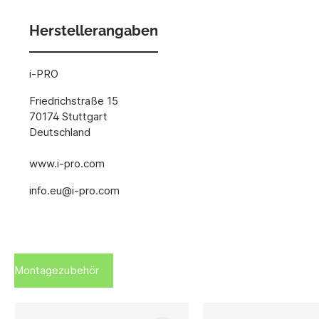
Herstellerangaben
i-PRO
Friedrichstraße 15
70174 Stuttgart
Deutschland
www.i-pro.com
info.eu@i-pro.com
Montagezubehör