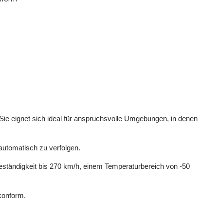
e eignet sich ideal für anspruchsvolle Umgebungen, in denen
automatisch zu verfolgen.
eständigkeit bis 270 km/h, einem Temperaturbereich von -50
konform.