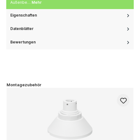
Außenbe…
Mehr
Eigenschaften
Datenblätter
Bewertungen
Montagezubehör