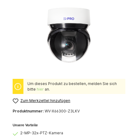
Um dieses Produkt zu bestellen, melden Sie sich
bitte
hier
an.
Zum Merkzettel hinzufügen
Produktnummer:
WV-X66300-Z3LKV
Unsere Vorteile
2-MP-32x-PTZ-Kamera