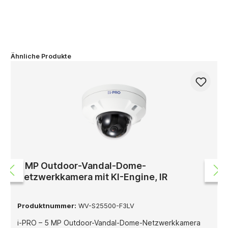
Ähnliche Produkte
5 MP Outdoor-Vandal-Dome-
Netzwerkkamera mit KI-Engine, IR
Produktnummer:
WV-S25500-F3LV
i-PRO – 5 MP Outdoor-Vandal-Dome-Netzwerkkamera