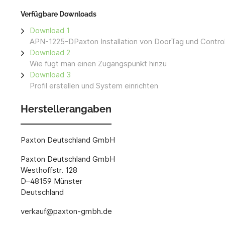
Verfügbare Downloads
Download 1
APN-1225-DPaxton Installation von DoorTag und Control
Download 2
Wie fügt man einen Zugangspunkt hinzu
Download 3
Profil erstellen und System einrichten
Herstellerangaben
Paxton Deutschland GmbH
Paxton Deutschland GmbH
Westhoffstr. 128
D–48159 Münster
Deutschland
verkauf@paxton-gmbh.de