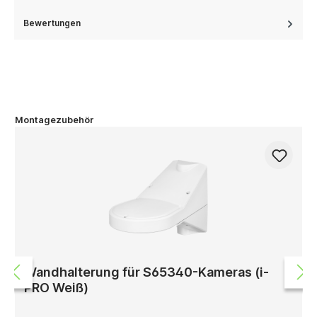
Bewertungen
Montagezubehör
Wandhalterung für S65340-Kameras (i-
PRO Weiß)