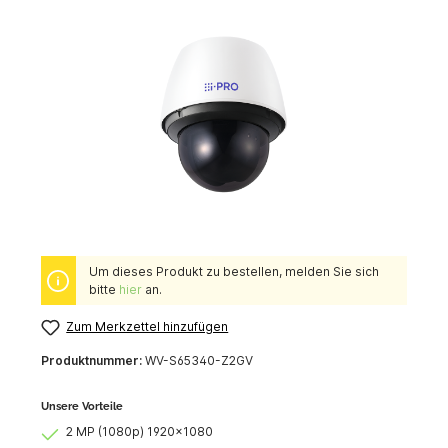
Um dieses Produkt zu bestellen, melden Sie sich
bitte
hier
an.
Zum Merkzettel hinzufügen
Produktnummer:
WV-S65340-Z2GV
Unsere Vorteile
2 MP (1080p) 1920x1080