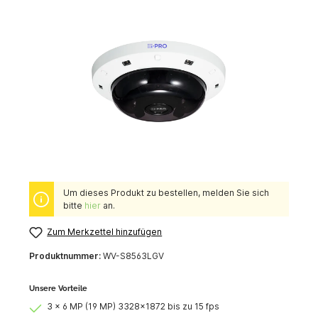
Um dieses Produkt zu bestellen, melden Sie sich
bitte
hier
an.
Zum Merkzettel hinzufügen
Produktnummer:
WV-S8563LGV
Unsere Vorteile
3 x 6 MP (19 MP) 3328x1872 bis zu 15 fps