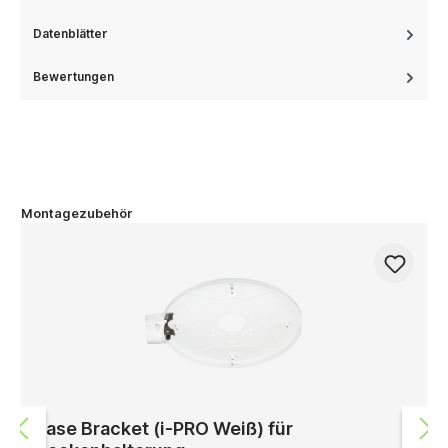
Datenblätter
Bewertungen
Montagezubehör
Base Bracket (i-PRO Weiß) für