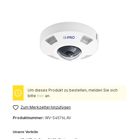
Um dieses Produkt zu bestellen, melden Sie sich
bitte
hier
an.
Zum Merkzettel hinzufügen
Produktnummer:
WV-S4576LAV
Unsere Vorteile