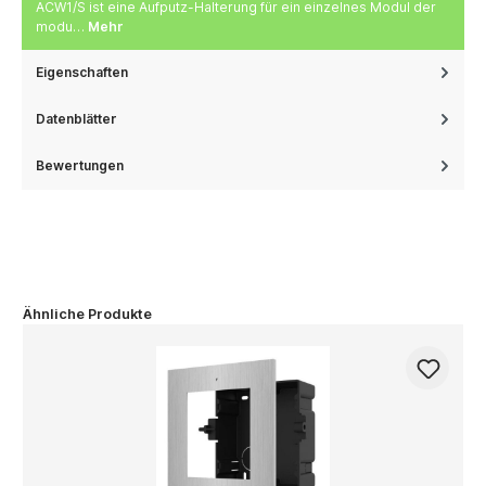
ACW1/S ist eine Aufputz-Halterung für ein einzelnes Modul der
modu…
Mehr
Eigenschaften
Datenblätter
Bewertungen
Ähnliche Produkte