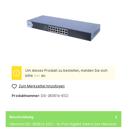
Um dieses Produkt zu bestellen, melden Sie sich
bitte
hier
an.
Zum Merkzettel hinzufügen
Produktnummer:
DS-3E0516-E(C)
Beschreibung
Hikvision DS-3E0516-E(C) – 16-Port Gigabit Switch Der Hikvision