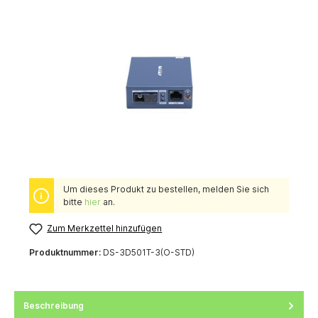
Um dieses Produkt zu bestellen, melden Sie sich
bitte
hier
an.
Zum Merkzettel hinzufügen
Produktnummer:
DS-3D501T-3(O-STD)
Beschreibung