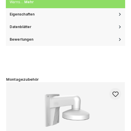
Warns…
Mehr
Eigenschaften
Datenblätter
Bewertungen
Montagezubehör