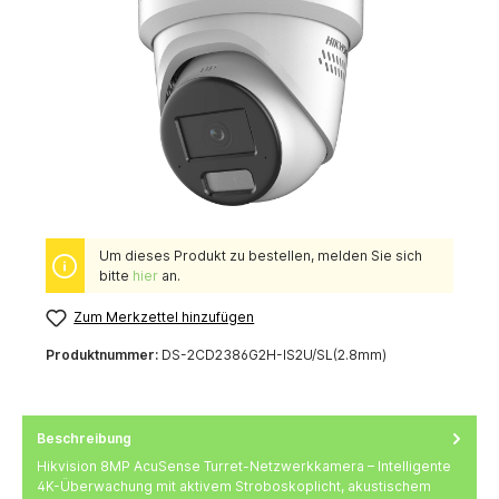
Um dieses Produkt zu bestellen, melden Sie sich
bitte
hier
an.
Zum Merkzettel hinzufügen
Produktnummer:
DS-2CD2386G2H-IS2U/SL(2.8mm)
Beschreibung
Hikvision 8MP AcuSense Turret-Netzwerkkamera – Intelligente
4K-Überwachung mit aktivem Stroboskoplicht, akustischem