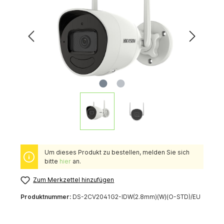
Um dieses Produkt zu bestellen, melden Sie sich
bitte
hier
an.
Zum Merkzettel hinzufügen
Produktnummer:
DS-2CV2041G2-IDW(2.8mm)(W)(O-STD)/EU