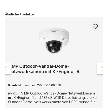
Ähnliche Produkte
5 MP Outdoor-Vandal-Dome-
Netzwerkkamera mit KI-Engine, IR
Produktnummer:
WV-S25500-F3L
i-PRO – 5 MP Outdoor-Vandal-Dome-Netzwerkkamera
mit KI-Engine, IR und 132 dB WDR Diese leistungsstarke
Outdoor-Dome-Netzwerkkamera von i-PRO wurde für
professionelle Videoüberwachungsanwendungen