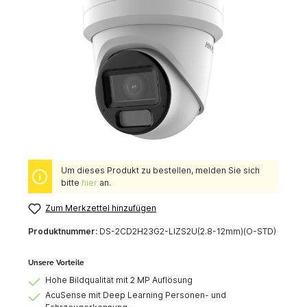
Um dieses Produkt zu bestellen, melden Sie sich
bitte
hier
an.
Zum Merkzettel hinzufügen
Produktnummer:
DS-2CD2H23G2-LIZS2U(2.8-12mm)(O-STD)
Unsere Vorteile
Hohe Bildqualität mit 2 MP Auflösung
AcuSense mit Deep Learning Personen- und