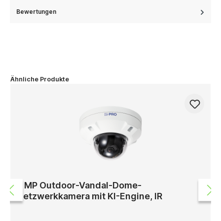
Bewertungen
Ähnliche Produkte
5 MP Outdoor-Vandal-Dome-
Netzwerkkamera mit KI-Engine, IR