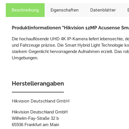
Beschreibung
Eigenschaften
Datenblätter
Produktinformationen "Hikvision 12MP Acusense Smar
Die hochauflösende UHD 4K IP-Kamera liefert lebensechte, de
und Fahrzeuge präzise. Die Smart Hybrid Light Technologie ko
starkem Gegenlicht hervorragende Aufnahmen erzielt. Das ro
Umgebungen.
Herstellerangaben
Hikvision Deutschland GmbH
Hikvision Deutschland GmbH
Wilhelm-Fay-Straße 32 b
65936 Frankfurt am Main