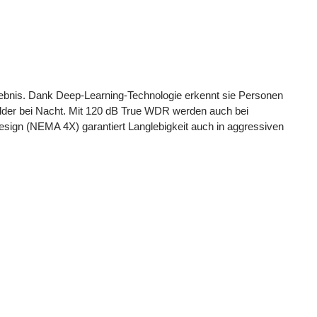
lebnis. Dank Deep-Learning-Technologie erkennt sie Personen
bilder bei Nacht. Mit 120 dB True WDR werden auch bei
sign (NEMA 4X) garantiert Langlebigkeit auch in aggressiven