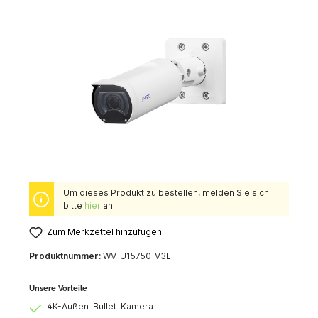
Um dieses Produkt zu bestellen, melden Sie sich
bitte
hier
an.
Zum Merkzettel hinzufügen
Produktnummer:
WV-U15750-V3L
Unsere Vorteile
4K-Außen-Bullet-Kamera