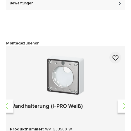
Bewertungen
Montagezubehör
Wandhalterung (i-PRO Weiß)
Produktnummer:
WV-QJB500-W