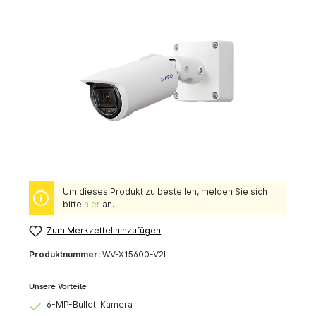
Um dieses Produkt zu bestellen, melden Sie sich
bitte
hier
an.
Zum Merkzettel hinzufügen
Produktnummer:
WV-X15600-V2L
Unsere Vorteile
6-MP-Bullet-Kamera