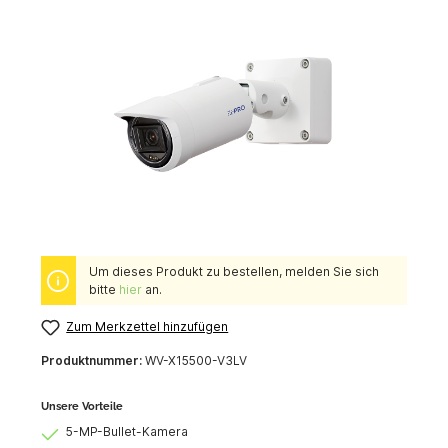
Um dieses Produkt zu bestellen, melden Sie sich
bitte
hier
an.
Zum Merkzettel hinzufügen
Produktnummer:
WV-X15500-V3LV
Unsere Vorteile
5-MP-Bullet-Kamera