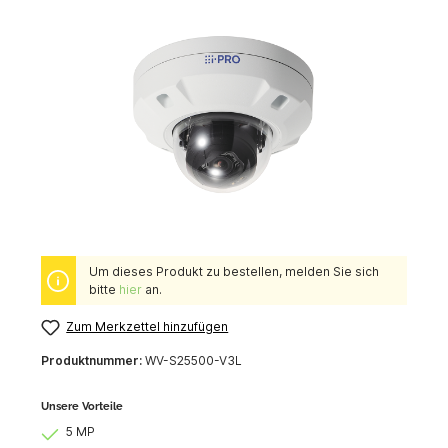
Um dieses Produkt zu bestellen, melden Sie sich
bitte
hier
an.
Zum Merkzettel hinzufügen
Produktnummer:
WV-S25500-V3L
Unsere Vorteile
5 MP