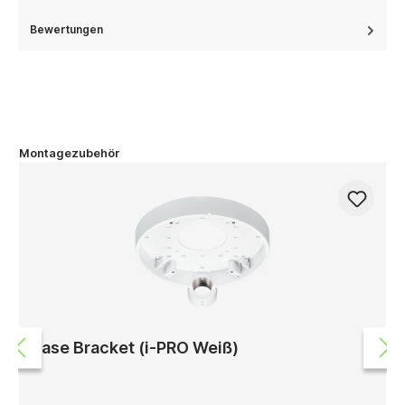
Bewertungen
Montagezubehör
Base Bracket (i-PRO Weiß)