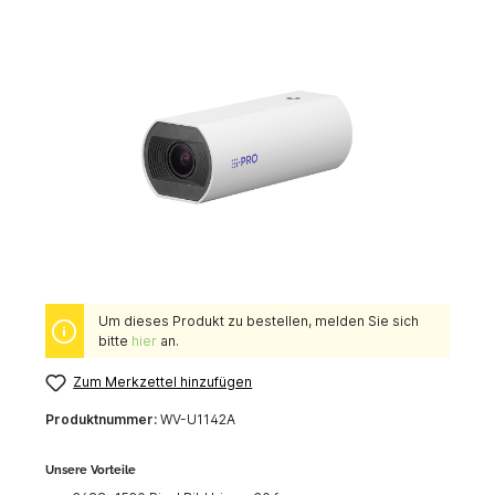
Um dieses Produkt zu bestellen, melden Sie sich
bitte
hier
an.
Zum Merkzettel hinzufügen
Produktnummer:
WV-U1142A
Unsere Vorteile