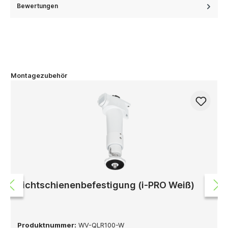
Bewertungen
Montagezubehör
Lichtschienenbefestigung (i-PRO Weiß)
Produktnummer:
WV-QLR100-W