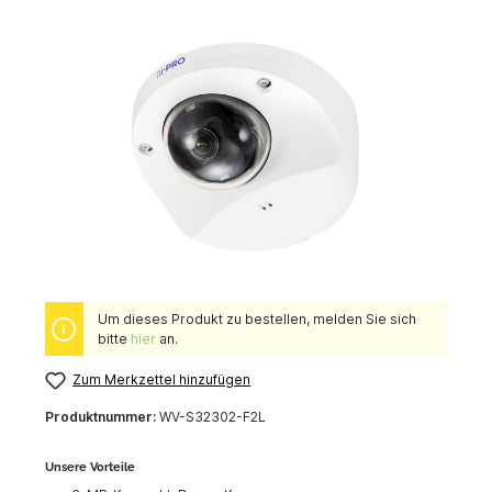
Um dieses Produkt zu bestellen, melden Sie sich
bitte
hier
an.
Zum Merkzettel hinzufügen
Produktnummer:
WV-S32302-F2L
Unsere Vorteile