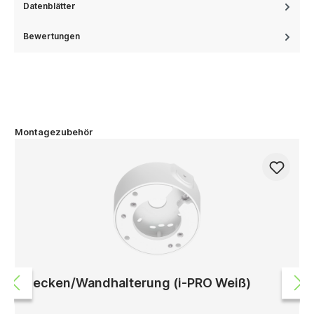
Datenblätter
Bewertungen
Montagezubehör
Decken/Wandhalterung (i-PRO Weiß)